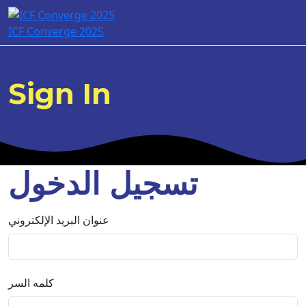
ICF Converge 2025
Sign In
تسجيل الدخول
عنوان البريد الإلكتروني
كلمه السر