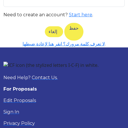
Need to create an account?
Start here
.
حفظ
إلغاء
.
لا تعرف كلمة مرورك؟ انقر هنا لإعادة ضبطها
Need Help?
Contact Us.
For Proposals
Edit Proposals
Sign In
Privacy Policy