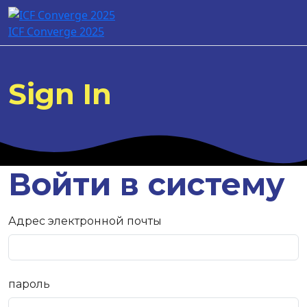
ICF Converge 2025
Sign In
Войти в систему
Адрес электронной почты
пароль