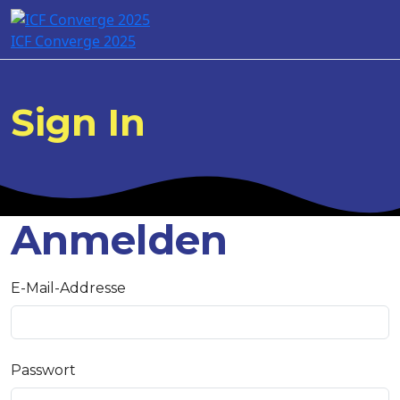
ICF Converge 2025
Sign In
Anmelden
E-Mail-Addresse
Passwort